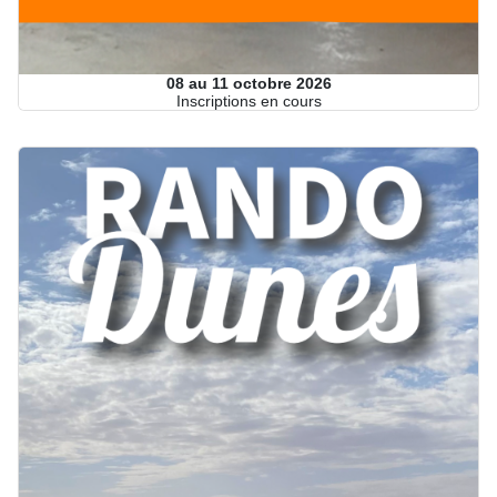
08 au 11 octobre 2026
Inscriptions en cours