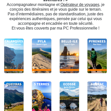
Accompagnateur montagne et
Opérateur de voyages
, je
conçois des itinéraires et je vous guide sur le terrain.
Pas d'intermédiaires, pas de standardisation, juste des
expériences authentiques, pensée par celui qui vous
accompagne et encadrée en toute sécurité.
Et vous êtes couverts par ma PC Professionnelle !