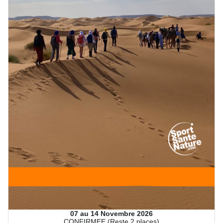
07 au 14 Novembre 2026
CONFIRMEE (Reste 2 places)