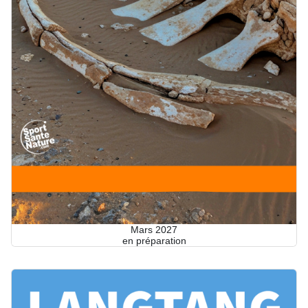
Mars 2027
en préparation