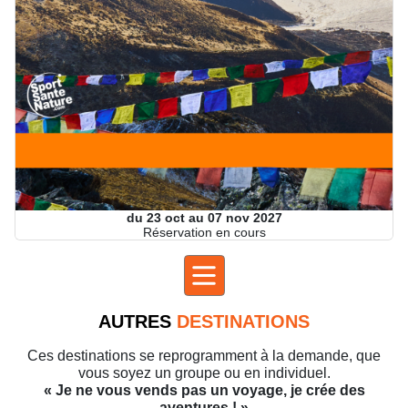
du 23 oct au 07 nov 2027
Réservation en cours
AUTRES
DESTINATIONS
Ces destinations se reprogramment à la demande, que
vous soyez un groupe ou en individuel.
« Je ne vous vends pas un voyage, je crée des
aventures ! »